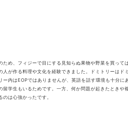
のため、フィジーで目にする見知らぬ果物や野菜を買って
の人が作る料理や文化を経験できました。ドミトリーはド
リー内はEOPではありませんが、英語を話す環境も十分に
の留学生もいるためです。一方、何か問題が起きたときや
るのは心強かったです。