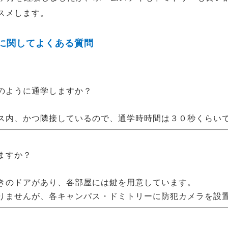
スメします。
に関してよくある質問
のように通学しますか？
ス内、かつ隣接しているので、通学時時間は３０秒くらい
ますか？
きのドアがあり、各部屋には鍵を用意しています。
りませんが、各キャンパス・ドミトリーに防犯カメラを設