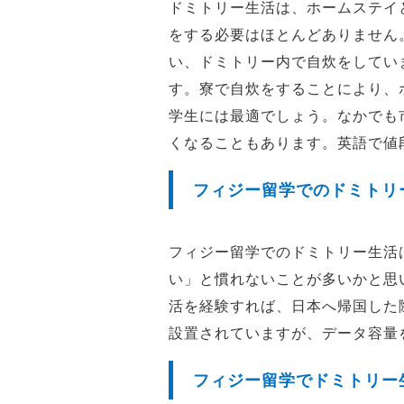
ドミトリー生活は、ホームステイ
をする必要はほとんどありません
い、ドミトリー内で自炊をしてい
す。寮で自炊をすることにより、
学生には最適でしょう。なかでも
くなることもあります。英語で値
フィジー留学でのドミトリー
フィジー留学でのドミトリー生活
い」と慣れないことが多いかと思
活を経験すれば、日本へ帰国した
設置されていますが、データ容量
フィジー留学でドミトリー