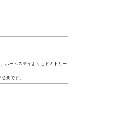
は、ホームステイよりもドミトリー
が必要です。