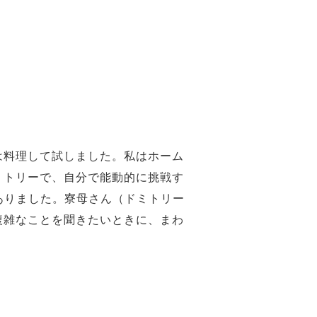
は料理して試しました。私はホーム
ミトリーで、自分で能動的に挑戦す
ありました。寮母さん（ドミトリー
複雑なことを聞きたいときに、まわ