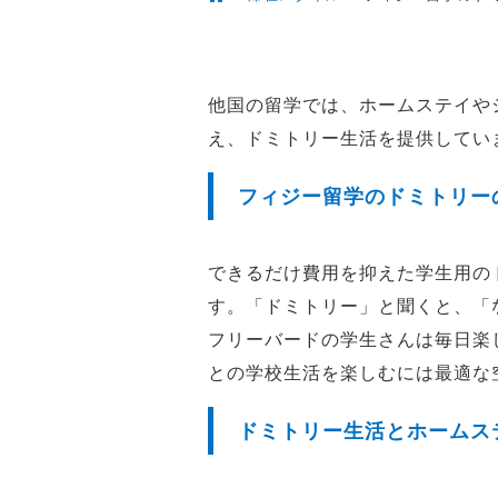
他国の留学では、ホームステイや
え、ドミトリー生活を提供してい
フィジー留学のドミトリー
できるだけ費用を抑えた学生用の
す。「ドミトリー」と聞くと、「
フリーバードの学生さんは毎日楽
との学校生活を楽しむには最適な
ドミトリー生活とホームス