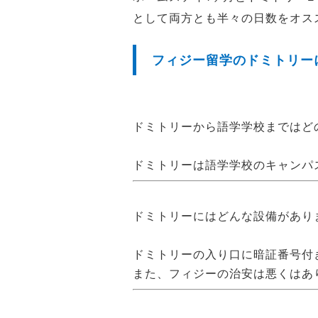
として両方とも半々の日数をオス
フィジー留学のドミトリー
ドミトリーから語学学校まではど
ドミトリーは語学学校のキャンパ
ドミトリーにはどんな設備があり
ドミトリーの入り口に暗証番号付
また、フィジーの治安は悪くはあ