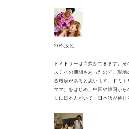
20代女性
ドミトリーは自炊ができます。そ
ステイの期間もあったので、現地
る環境があると思います。ドミト
ママ）をはじめ、中国や韓国から
りに日本人がいて、日本語が通じ