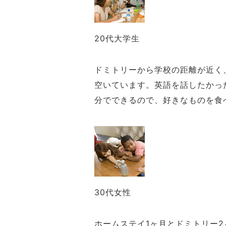
20代大学生
ドミトリーから学校の距離が近く
空いています。英語を話したかっ
分でできるので、好きなものを食
30代女性
ホームステイ1ヶ月とドミトリー