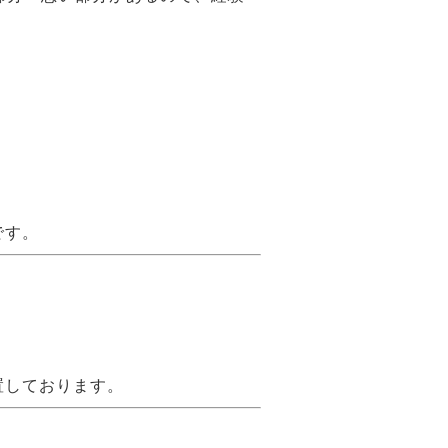
です。
置しております。