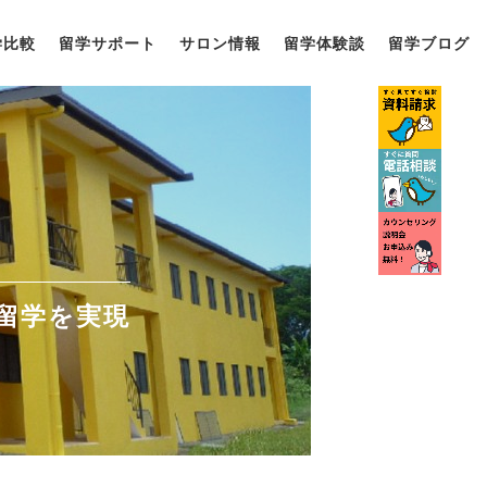
学比較
留学サポート
サロン情報
留学体験談
留学ブログ
留学を実現