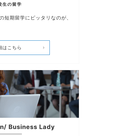
校生の留学
の短期留学にピッタリなのが、
細はこちら
n/ Business Lady