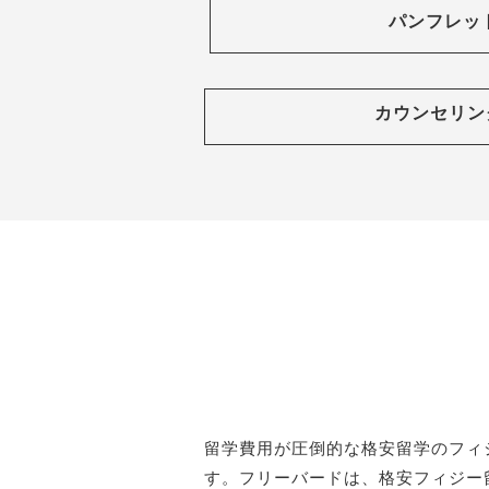
パンフレッ
カウンセリン
留学費用が圧倒的な格安留学のフィ
す。フリーバードは、格安フィジー