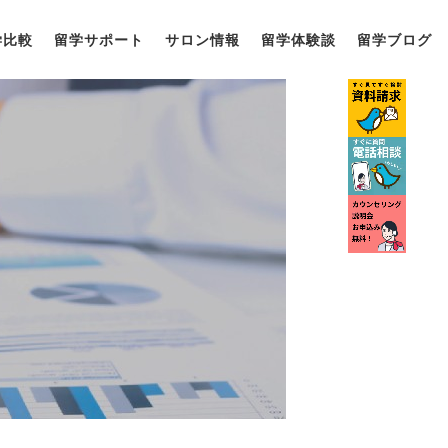
学比較
留学サポート
サロン情報
留学体験談
留学ブログ