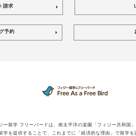
ト請求
グ予約
ジー留学 フリーバードは、南太平洋の楽園「フィジー共和国
留学を提供することで、これまでに「経済的な理由」で留学を