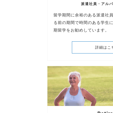
派遣社員・アル
留学期間に余裕のある派遣社
る前の期間で時間のある学生
期留学をお勧めしています。
詳細はこ