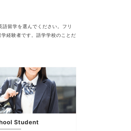
英語留学を選んでください。フリ
留学経験者です。語学学校のことだ
hool Student