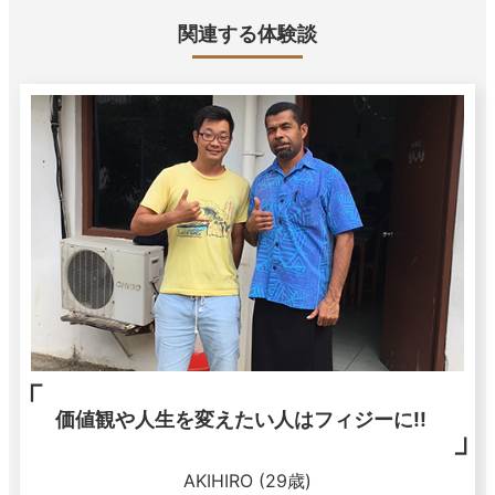
関連する体験談
価値観や人生を変えたい人はフィジーに!!
AKIHIRO (29歳)