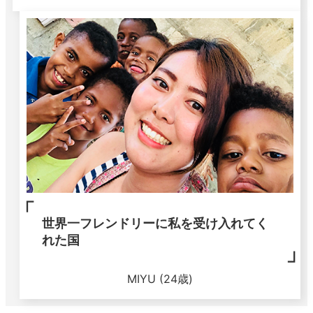
世界一フレンドリーに私を受け入れてく
れた国
MIYU (24歳)