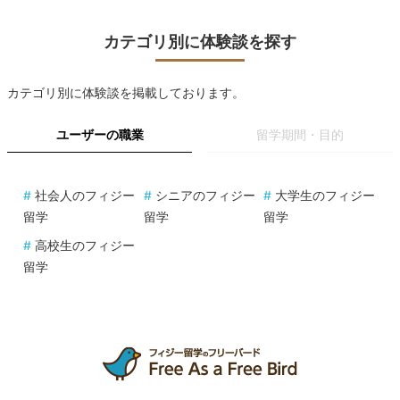
カテゴリ別に体験談を探す
カテゴリ別に体験談を掲載しております。
ユーザーの職業
留学期間・目的
#
社会人のフィジー
#
シニアのフィジー
#
大学生のフィジー
留学
留学
留学
#
高校生のフィジー
留学