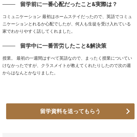
留学前に一番心配だったこと&実際は？
コミュニケーション 最初はホームステイだったので、英語でコミュ
ニケーションとれるか心配でしたが、何人も生徒を受け入れている
家でわかりやすく話してくれました。
留学中に一番苦労したこと&解決策
授業。 最初の一週間はすべて英語なので、まったく授業についてい
けなかったですが、クラスメイトが教えてくれたりしたので次の週
からはなんとかなりました。
留学資料を送ってもらう