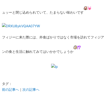
ュッーと閉じ込められていて、たまらない味わいです
フィジーに来た際には、外食ばかりではなく市場を訪れてフィジア
ンの食と生活に触れてみてはいかかでしょうか
タグ：
前の記事へ
｜
次の記事へ