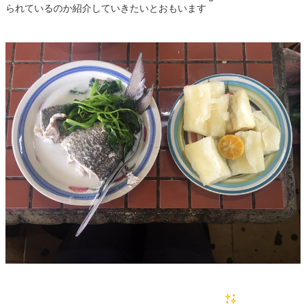
られているのか紹介していきたいとおもいます