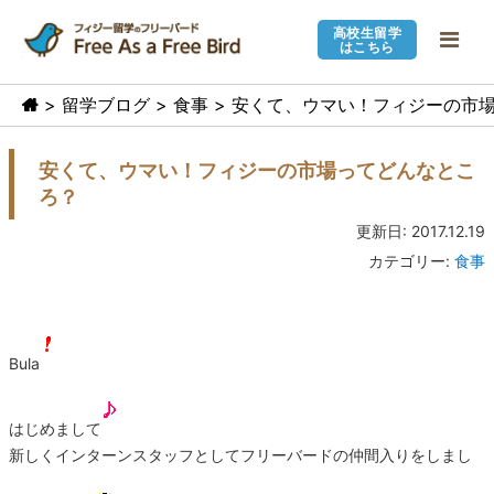
高校生留学
はこちら
>
留学ブログ
>
食事
> 安くて、ウマい！フィジーの市
安くて、ウマい！フィジーの市場ってどんなとこ
ろ？
更新日: 2017.12.19
カテゴリー:
食事
Bula
はじめまして
新しくインターンスタッフとしてフリーバードの仲間入りをしまし