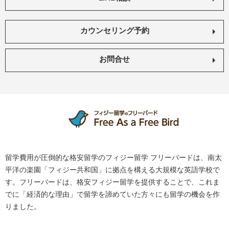
カウンセリング予約
お問合せ
留学費用が圧倒的な格安留学のフィジー留学 フリーバードは、南太
平洋の楽園「フィジー共和国」に拠点を構える大規模な英語学校で
す。フリーバードは、格安フィジー留学を提供することで、これま
でに「経済的な理由」で留学を諦めていた方々にも留学の機会を作
りました。