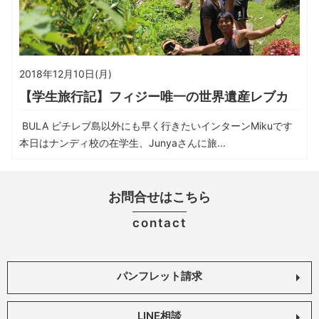
2018年12月10日(月)
【学生旅行記】フィジー唯一の世界遺産レブカ
BULA ビチレブ島以外にも早く行きたいインターンMikuです
本日はナンディ校の在学生、Junyaさんに旅...
お問合せはこちら
contact
パンフレット請求
LINE相談