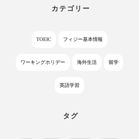
カテゴリー
TOEIC
フィジー基本情報
ワーキングホリデー
海外生活
留学
英語学習
タグ