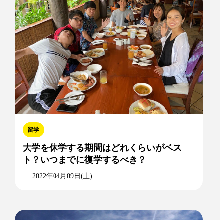
留学
大学を休学する期間はどれくらいがベス
ト？いつまでに復学するべき？
2022年04月09日(土)