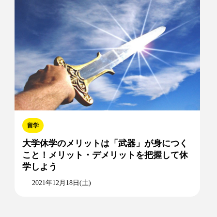
留学
大学休学のメリットは「武器」が身につく
こと！メリット・デメリットを把握して休
学しよう
2021年12月18日(土)