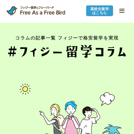
高校生留学
はこちら
コラムの記事一覧 フィジーで格安留学を実現