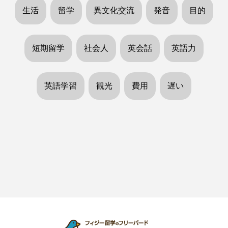
生活
留学
異文化交流
発音
目的
短期留学
社会人
英会話
英語力
英語学習
観光
費用
遅い