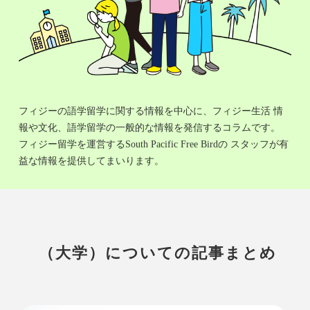
フィジーの語学留学に関する情報を中心に、フィジー生活 情
報や文化、語学留学の一般的な情報を発信するコラムです。
フィジー留学を運営するSouth Pacific Free Birdの スタッフが有
益な情報を提供してまいります。
（大学）についての記事まとめ