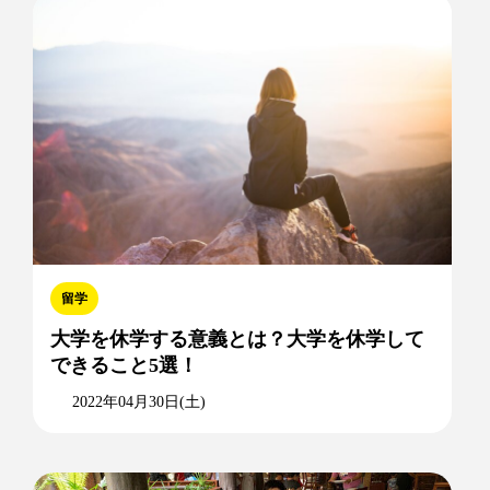
留学
大学を休学する意義とは？大学を休学して
できること5選！
2022年04月30日(土)