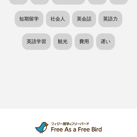
短期留学
社会人
英会話
英語力
英語学習
観光
費用
遅い