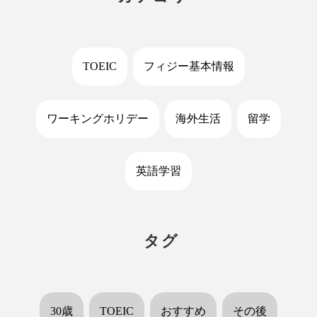
TOEIC
フィジー基本情報
ワーキングホリデー
海外生活
留学
英語学習
タグ
30歳
TOEIC
おすすめ
その後