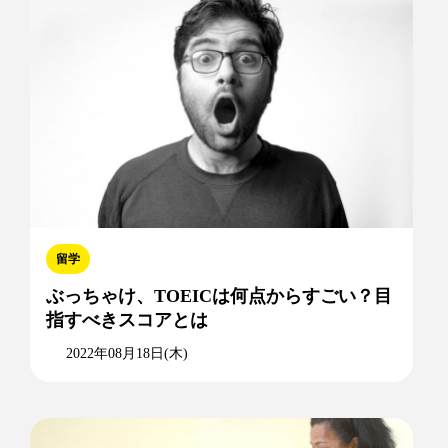
留学
ぶっちゃけ、TOEICは何点からすごい？目
指すべきスコアとは
2022年08月18日(木)