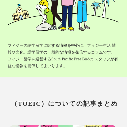
フィジーの語学留学に関する情報を中心に、フィジー生活 情
報や文化、語学留学の一般的な情報を発信するコラムです。
フィジー留学を運営するSouth Pacific Free Birdの スタッフが有
益な情報を提供してまいります。
（TOEIC）についての記事まとめ