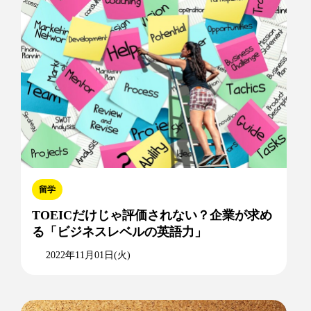
留学
TOEICだけじゃ評価されない？企業が求め
る「ビジネスレベルの英語力」
2022年11月01日(火)