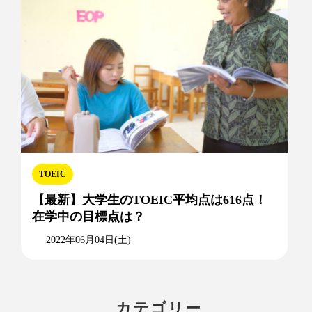
TOEIC
【最新】大学生のTOEIC平均点は616点！
在学中の目標点は？
2022年06月04日(土)
カテゴリー