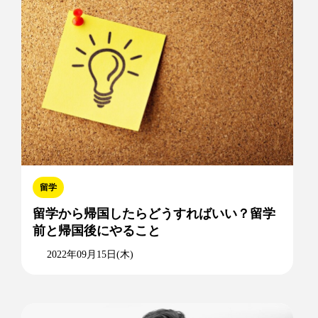
留学
留学から帰国したらどうすればいい？留学
前と帰国後にやること
2022年09月15日(木)