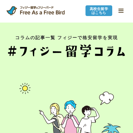
高校生留学
はこちら
コラムの記事一覧 フィジーで格安留学を実現