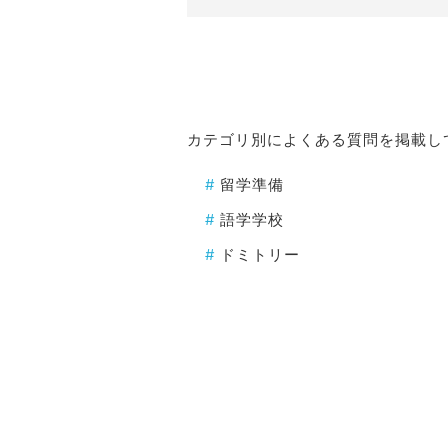
カテゴリ別によくある質問を掲載し
#
留学準備
#
語学学校
#
ドミトリー