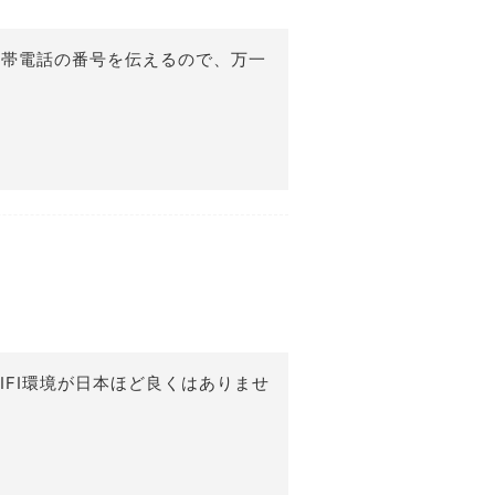
携帯電話の番号を伝えるので、万一
FI環境が日本ほど良くはありませ