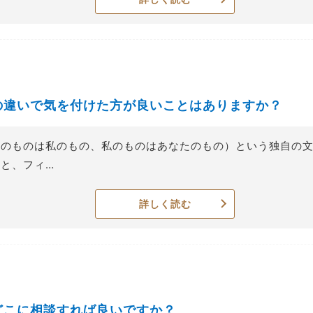
の違いで気を付けた方が良いことはありますか？
たのものは私のもの、私のものはあなたのもの）という独自の
と、フィ…
詳しく読む
どこに相談すれば良いですか？