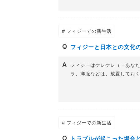
# フィジーでの新生活
フィジーと日本との文化
フィジーはケレケレ（＝あな
ラ、洋服などは、放置しておく
# フィジーでの新生活
トラブルが起こった場合