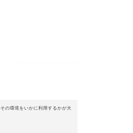
、その環境をいかに利用するかが大