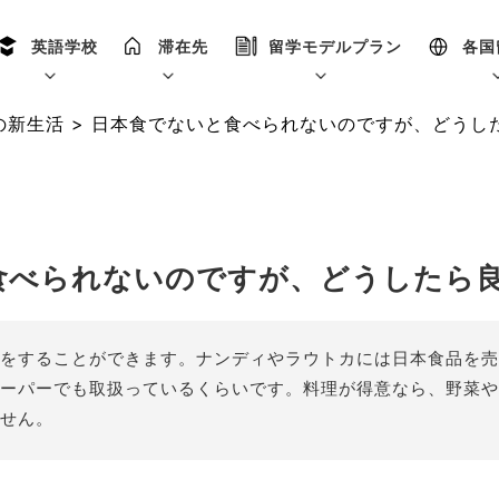
英語学校
滞在先
留学モデルプラン
各国
の新生活
>
日本食でないと食べられないのですが、どうし
食べられないのですが、どうしたら
をすることができます。ナンディやラウトカには日本食品を売
ーパーでも取扱っているくらいです。料理が得意なら、野菜や
せん。