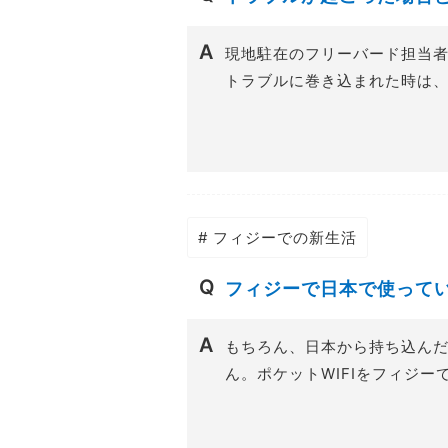
現地駐在のフリーバード担当
トラブルに巻き込まれた時は、
# フィジーでの新生活
フィジーで日本で使って
もちろん、日本から持ち込んだ
ん。ポケットWIFIをフィジー