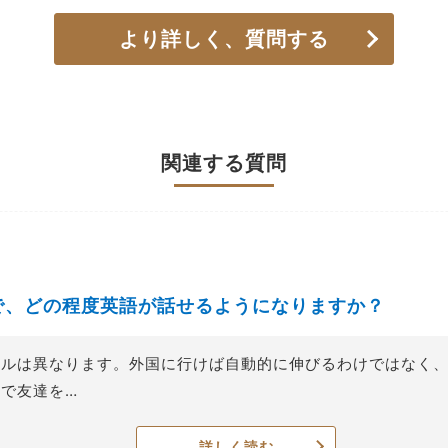
より詳しく、質問する
関連する質問
で、どの程度英語が話せるようになりますか？
ベルは異なります。外国に行けば自動的に伸びるわけではなく
で友達を…
詳しく読む