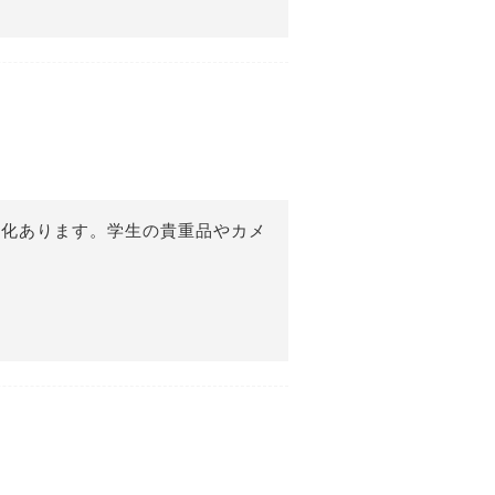
文化あります。学生の貴重品やカメ