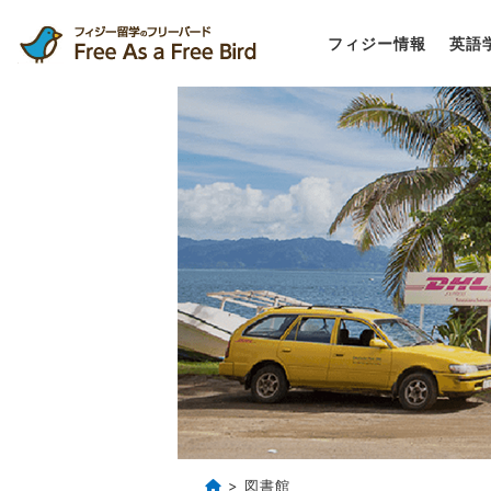
フィジー情報
英語
> 図書館