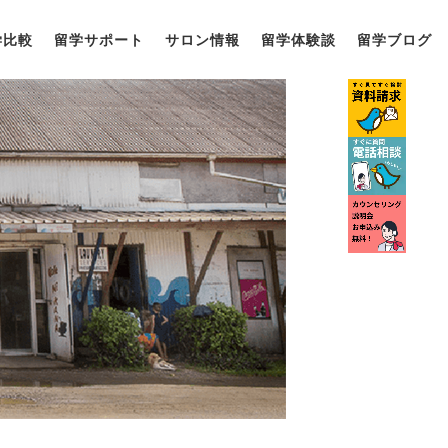
学比較
留学サポート
サロン情報
留学体験談
留学ブログ