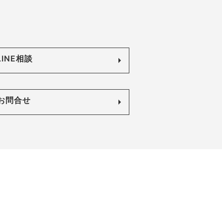
LINE相談
お問合せ