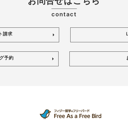
お問合せはこちら
contact
ト請求
グ予約