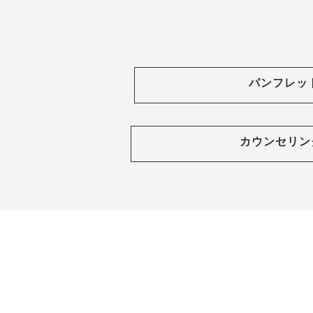
パンフレッ
カウンセリン