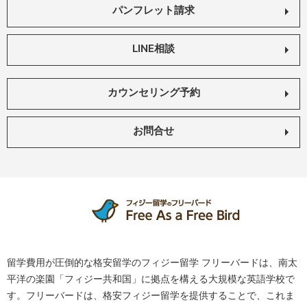
パンフレット請求
LINE相談
カウンセリング予約
お問合せ
留学費用が圧倒的な格安留学のフィジー留学 フリーバードは、南太
平洋の楽園「フィジー共和国」に拠点を構える大規模な英語学校で
す。フリーバードは、格安フィジー留学を提供することで、これま