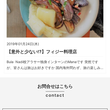
2019年01月24日(木)
【意外と少ない!?】フィジー料理店
Bula Nadi校アラサー独身インターンのManaです 突然です
が、皆さんは旅はお好きですか 国内海外問わず、旅の楽しみ...
お問合せはこちら
contact