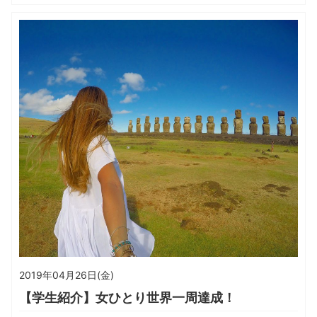
2019年04月26日(金)
【学生紹介】女ひとり世界一周達成！