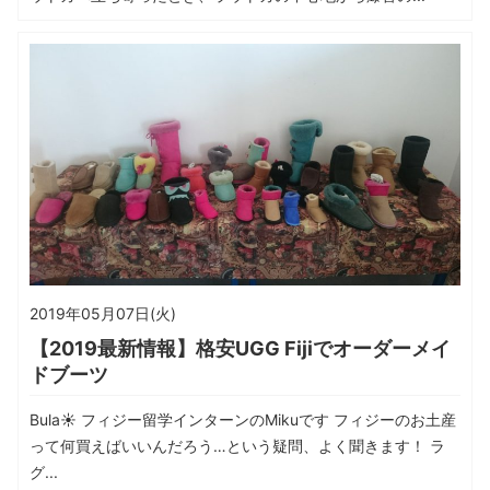
2019年05月07日(火)
【2019最新情報】格安UGG Fijiでオーダーメイ
ドブーツ
Bula☀ フィジー留学インターンのMikuです フィジーのお土産
って何買えばいいんだろう…という疑問、よく聞きます！ ラ
グ...