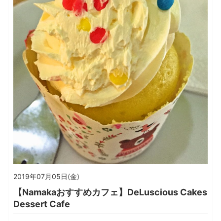
2019年07月05日(金)
【Namakaおすすめカフェ】DeLuscious Cakes
Dessert Cafe