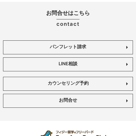
お問合せはこちら
contact
パンフレット請求
LINE相談
カウンセリング予約
お問合せ