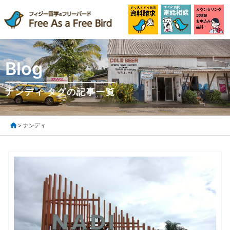
Blog
ナンディ タグの記事一覧
> ナンディ