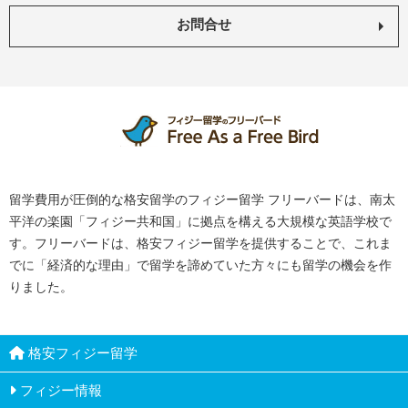
お問合せ
留学費用が圧倒的な格安留学のフィジー留学 フリーバードは、南太
平洋の楽園「フィジー共和国」に拠点を構える大規模な英語学校で
す。フリーバードは、格安フィジー留学を提供することで、これま
でに「経済的な理由」で留学を諦めていた方々にも留学の機会を作
りました。
格安フィジー留学
フィジー情報