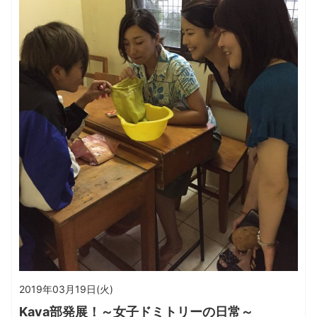
2019年03月19日(火)
Kava部発展！～女子ドミトリーの日常～