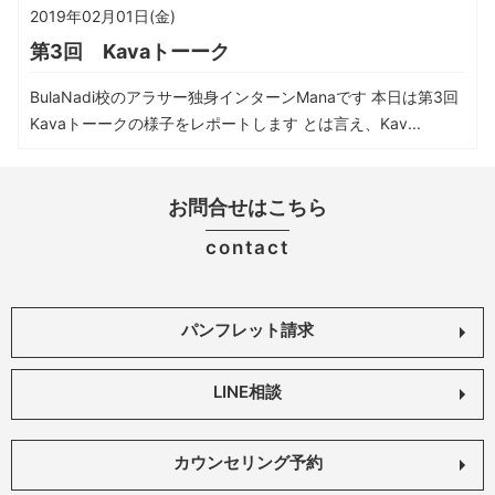
2019年02月01日(金)
第3回 Kavaトーーク
BulaNadi校のアラサー独身インターンManaです 本日は第3回
Kavaトーークの様子をレポートします とは言え、Kav...
お問合せはこちら
contact
パンフレット請求
LINE相談
カウンセリング予約